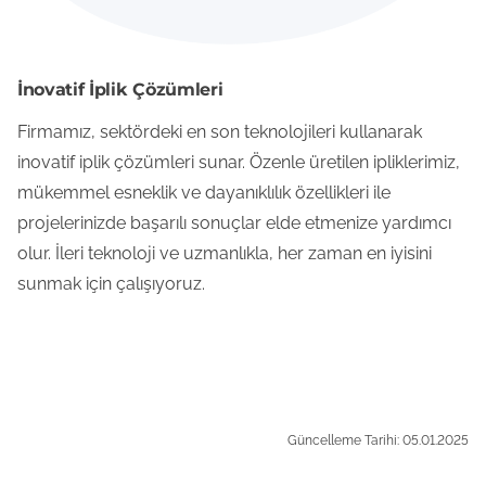
İnovatif İplik Çözümleri
Firmamız, sektördeki en son teknolojileri kullanarak
inovatif iplik çözümleri sunar. Özenle üretilen ipliklerimiz,
mükemmel esneklik ve dayanıklılık özellikleri ile
projelerinizde başarılı sonuçlar elde etmenize yardımcı
olur. İleri teknoloji ve uzmanlıkla, her zaman en iyisini
sunmak için çalışıyoruz.
Güncelleme Tarihi: 05.01.2025