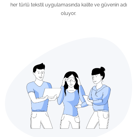
her türlü tekstil uygulamasında kalite ve güvenin adı
oluyor.