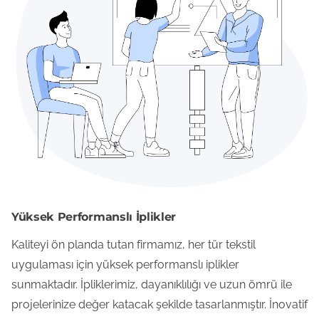
Yüksek Performanslı İplikler
Kaliteyi ön planda tutan firmamız, her tür tekstil
uygulaması için yüksek performanslı iplikler
sunmaktadır. İpliklerimiz, dayanıklılığı ve uzun ömrü ile
projelerinize değer katacak şekilde tasarlanmıştır. İnovatif