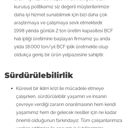
kuruluş politikamız siz değerli müşterilerimize
daha iyi hizmet sunabilmek için bizi daha çok
araştırmaya ve çalışmaya sevk etmektedir.
1998 yılında günlük 2 ton üretim kapasitesi BCF
halı ipliği üretimine başlayan firmamız şu anda
yılda 18.000 ton/yıl BCF iplik üretmekte olup
oldukça geniş bir ürün yelpazesine sahiptir.
Sürdürülebilirlik
Küresel bir iklim krizi ile mücadele etmeye
çalışırken, sürdürülebilir yaşamın ve insanın
çevreye verdiği zararın onarılmasının hem kendi
yaşamımız hem de gelecek nesiller için ne kadar
önemli olduğunun farkındayız. Tüm çalışanlarımıza