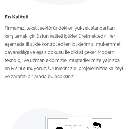
En Kaliteli
Firmamız, tekstil sektöründeki en yüksek standartları
karşılamak için üstün kaliteli iplikler üretmektedir. Her
aşamada titizlikle kontrol edilen ipliklerimiz, mükemmel
dayanıklılığı ve eşsiz dokusu ile dikkat çeker. Modern
teknoloji ve uzman ekibimizle, müşterilerimize yalnızca
en iyisini sunuyoruz. Ürünlerimizle, projelerinizde kaliteyi
ve zarafeti bir arada bulacaksınız.