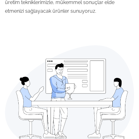
üretim tekniklerimizle, mükemmel sonuçlar elde
etmenizi sağlayacak ürünler sunuyoruz.